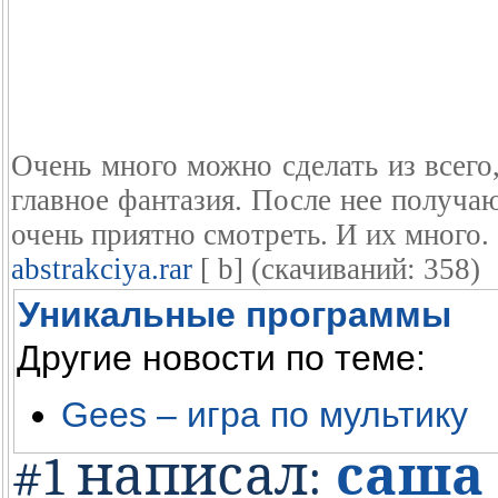
Очень много можно сделать из всего,
главное фантазия. После нее получа
очень приятно смотреть. И их много.
abstrakciya.rar
[ b] (cкачиваний: 358)
Уникальные программы
Другие новости по теме:
Gees – игра по мультику
#1 написал:
саша