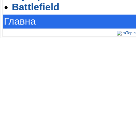
Battlefield
Главна