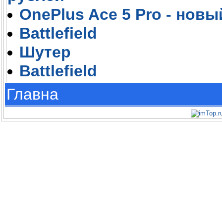
OnePlus Ace 5 Pro - новы
Battlefield
Шутер
Battlefield
Главна