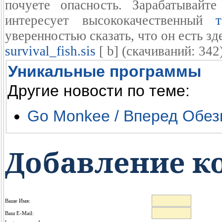
почуете опасность. Зарабатывайт
интересует высококачественный
уверенностью сказать, что он есть здес
survival_fish.sis
[ b] (cкачиваний: 342
Уникальные программы
Другие новости по теме:
Go Monkee / Вперед Обез
Добавление к
Ваше Имя:
Ваш E-Mail: