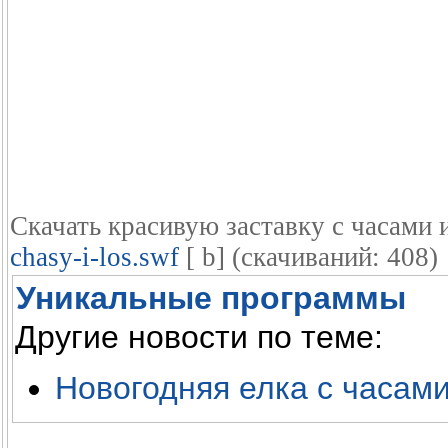
Скачать красивую заставку с часами 
chasy-i-los.swf
[ b] (cкачиваний: 408)
Уникальные программы
Другие новости по теме:
Новогодняя елка с часами